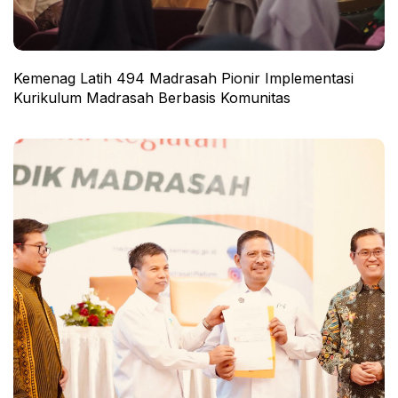
Kemenag Latih 494 Madrasah Pionir Implementasi
Kurikulum Madrasah Berbasis Komunitas