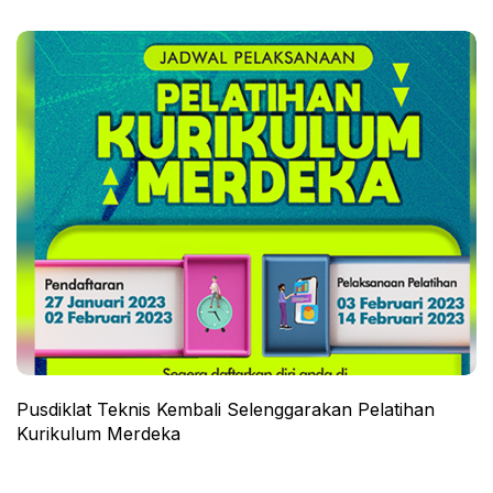
Pusdiklat Teknis Kembali Selenggarakan Pelatihan
Kurikulum Merdeka