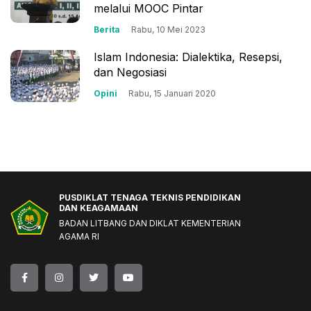
melalui MOOC Pintar
Berita
Rabu, 10 Mei 2023
Islam Indonesia: Dialektika, Resepsi,
dan Negosiasi
Opini
Rabu, 15 Januari 2020
PUSDIKLAT TENAGA TEKNIS PENDIDIKAN
DAN KEAGAMAAN
BADAN LITBANG DAN DIKLAT KEMENTERIAN
AGAMA RI