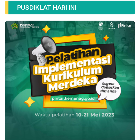
PUSDIKLAT HARI INI