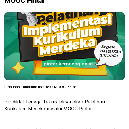
MOOC Pintar
Pelatihan Kurikulum merdeka MOOC Pintar
Pusdiklat Tenaga Teknis laksanakan Pelatihan
Kurikulum Medeka melalui MOOC Pintar