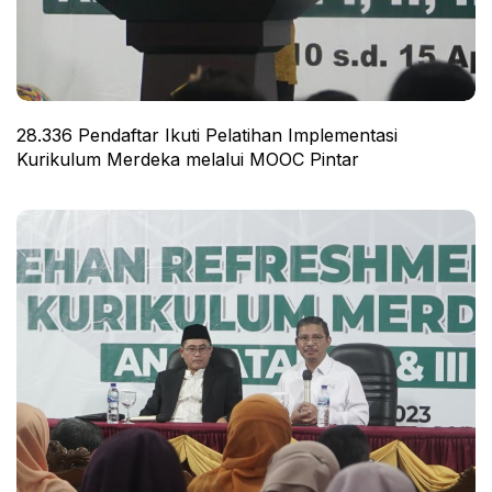
28.336 Pendaftar Ikuti Pelatihan Implementasi
Kurikulum Merdeka melalui MOOC Pintar